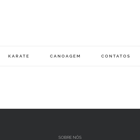
KARATE
CANOAGEM
CONTATOS
SOBRE NÓS