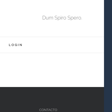
Dum Spiro Spero.
LOGIN
CONTACTO